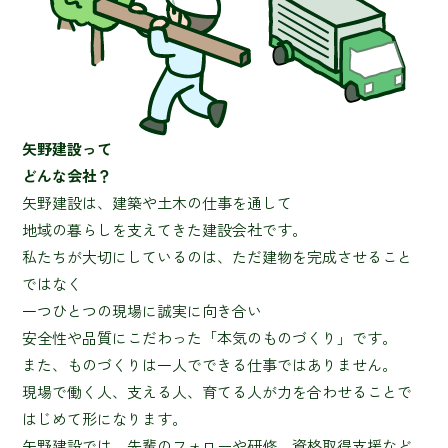
矢野建設って
どんな会社？
矢野建設は、建築や土木の仕事を通して
地域の暮らしを支えてきた建設会社です。
私たちが大切にしているのは、ただ建物を完成させること
ではなく
一つひとつの現場に誠実に向き合い
安全性や品質にこだわった「本気のものづくり」です。
また、ものづくりは一人でできる仕事ではありません。
現場で働く人、支える人、育てる人が力を合わせることで
はじめて形になります。
矢野建設では、先輩のフォローや研修、資格取得支援など