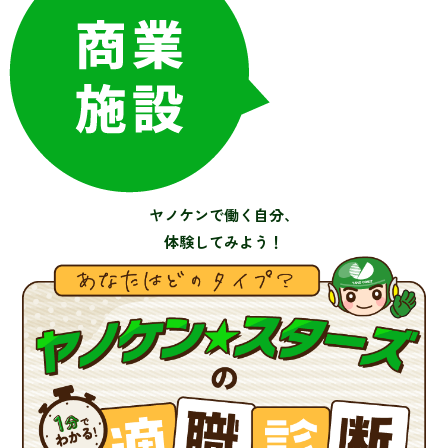
ヤノケンで働く自分、
体験してみよう！