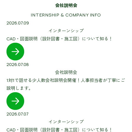
会社説明会
INTERNSHIP & COMPANY INFO
2026.07.09
インターンシップ
CAD・図面説明（設計図書・施工図）について知る！
2026.07.08
会社説明会
1対1で話せる少人数会社説明会開催！人事担当者が丁寧にご
説明します。
2026.07.07
インターンシップ
CAD・図面説明（設計図書・施工図）について知る！