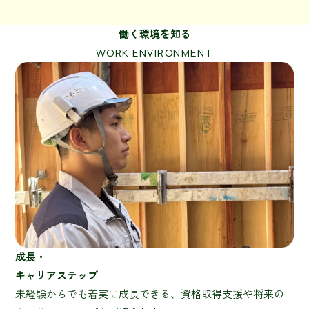
働く環境を知る
WORK ENVIRONMENT
成長・
キャリアステップ
未経験からでも着実に成長できる、資格取得支援や将来の