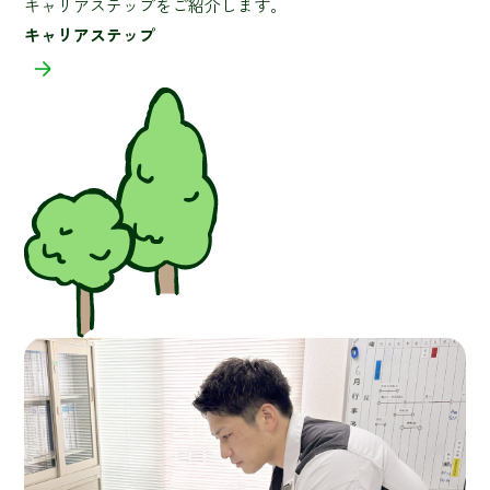
キャリアステップをご紹介します。
キャリアステップ