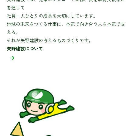
を通して
社員一人ひとりの成長を大切にしています。
地域の未来をつくる仕事に、本気で向き合う人を本気で支
える。
それが矢野建設の考えるものづくりです。
矢野建設について