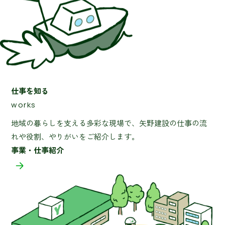
仕事を知る
works
地域の暮らしを支える多彩な現場で、矢野建設の仕事の流
れや役割、やりがいをご紹介します。
事業・仕事紹介