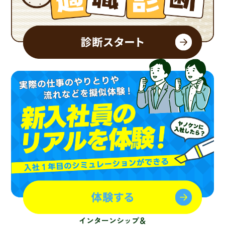
インターンシップ＆