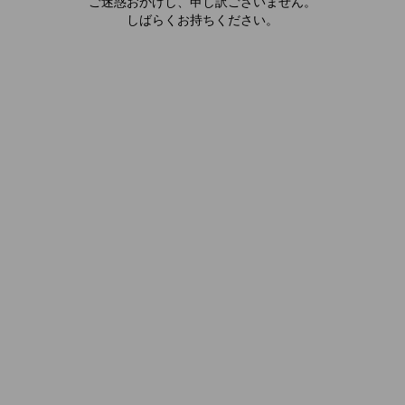
ご迷惑おかけし、申し訳ございません。
しばらくお持ちください。