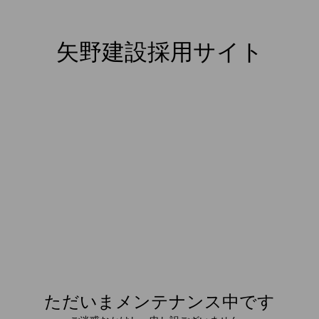
矢野建設採用サイト
ただいまメンテナンス中です