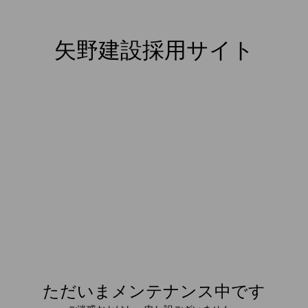
矢野建設採用サイト
ただいまメンテナンス中です