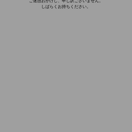
ご迷惑おかけし、申し訳ございません。
しばらくお持ちください。