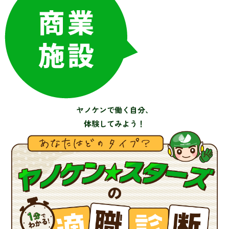
ヤノケンで働く自分、
体験してみよう！