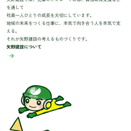
を通して
社員一人ひとりの成長を大切にしています。
地域の未来をつくる仕事に、本気で向き合う人を本気で支
える。
それが矢野建設の考えるものづくりです。
矢野建設について