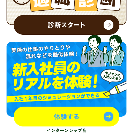
インターンシップ＆