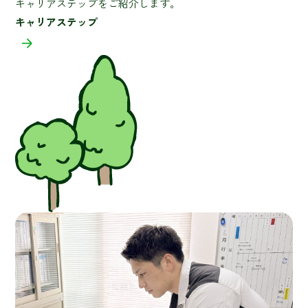
キャリアステップをご紹介します。
キャリアステップ