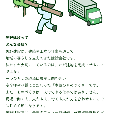
矢野建設って
どんな会社？
矢野建設は、建築や土木の仕事を通して
地域の暮らしを支えてきた建設会社です。
私たちが大切にしているのは、ただ建物を完成させること
ではなく
一つひとつの現場に誠実に向き合い
安全性や品質にこだわった「本気のものづくり」です。
また、ものづくりは一人でできる仕事ではありません。
現場で働く人、支える人、育てる人が力を合わせることで
はじめて形になります。
矢野建設では、先輩のフォローや研修、資格取得支援など