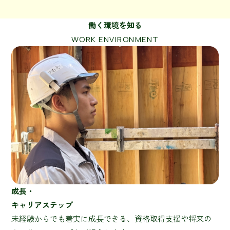
働く環境を知る
WORK ENVIRONMENT
成長・
キャリアステップ
未経験からでも着実に成長できる、資格取得支援や将来の