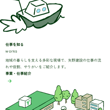
仕事を知る
works
地域の暮らしを支える多彩な現場で、矢野建設の仕事の流
れや役割、やりがいをご紹介します。
事業・仕事紹介