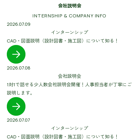
会社説明会
INTERNSHIP & COMPANY INFO
2026.07.09
インターンシップ
CAD・図面説明（設計図書・施工図）について知る！
2026.07.08
会社説明会
1対1で話せる少人数会社説明会開催！人事担当者が丁寧にご
説明します。
2026.07.07
インターンシップ
CAD・図面説明（設計図書・施工図）について知る！